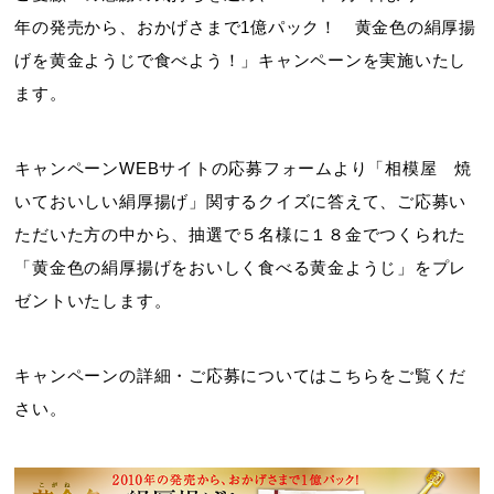
年の発売から、おかげさまで1億パック！ 黄金色の絹厚揚
げを黄金ようじで食べよう！」キャンペーンを実施いたし
ます。
キャンペーンWEBサイトの応募フォームより「相模屋 焼
いておいしい絹厚揚げ」関するクイズに答えて、ご応募い
ただいた方の中から、抽選で５名様に１８金でつくられた
「黄金色の絹厚揚げをおいしく食べる黄金ようじ」をプレ
ゼントいたします。
キャンペーンの詳細・ご応募についてはこちらをご覧くだ
さい。