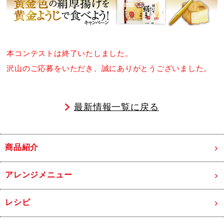
本コンテストは終了いたしました。
沢山のご応募をいただき、誠にありがとうございました。
最新情報一覧に戻る
商品紹介
アレンジメニュー
レシピ