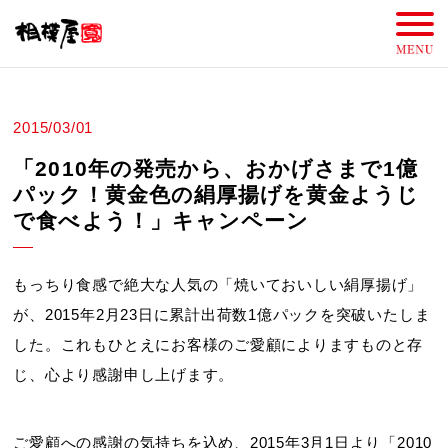
2015/03/01
「2010年の発売から、おかげさまで1億
パック！黄金色の絹厚揚げを黄金ようじ
で食べよう！」キャンペーン
もっちり食感で絶大な人気の「焼いておいしい絹厚揚げ」
が、2015年2月23日に累計出荷数1億パックを突破いたしま
した。これもひとえにお客様のご愛顧によりますものと存
じ、心より感謝申し上げます。
ご愛顧への感謝の気持ちを込め、2015年3月1日より「2010