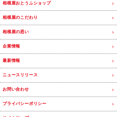
相模屋おとうふショップ
相模屋のこだわり
相模屋の思い
企業情報
最新情報
ニュースリリース
お問い合わせ
プライバシーポリシー