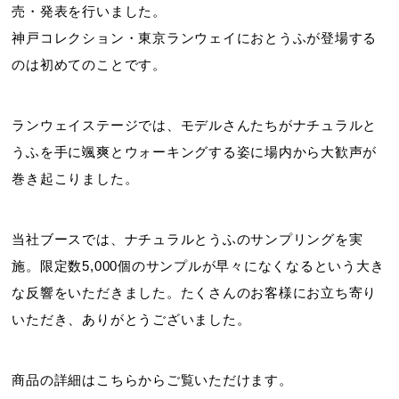
売・発表を行いました。
神戸コレクション・東京ランウェイにおとうふが登場する
のは初めてのことです。
ランウェイステージでは、モデルさんたちがナチュラルと
うふを手に颯爽とウォーキングする姿に場内から大歓声が
巻き起こりました。
当社ブースでは、ナチュラルとうふのサンプリングを実
施。限定数5,000個のサンプルが早々になくなるという大き
な反響をいただきました。たくさんのお客様にお立ち寄り
いただき、ありがとうございました。
商品の詳細はこちらからご覧いただけます。