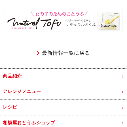
最新情報一覧に戻る
商品紹介
アレンジメニュー
レシピ
相模屋おとうふショップ