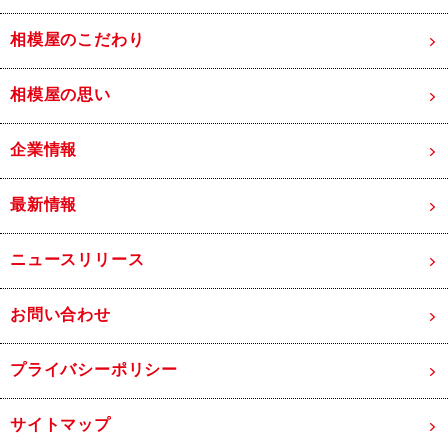
相模屋のこだわり
相模屋の思い
企業情報
最新情報
ニュースリリース
お問い合わせ
プライバシーポリシー
サイトマップ