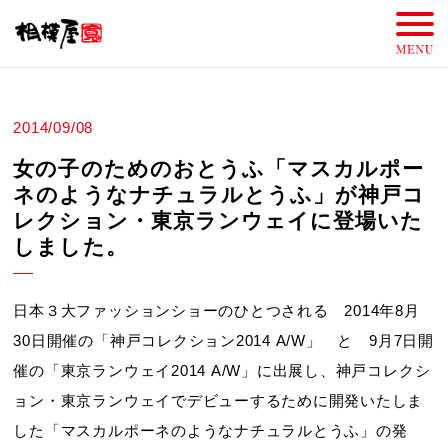
2014/09/08
女の子のためのおとうふ「マスカルポー
ネのようなナチュラルとうふ」が神戸コ
レクション・東京ランウェイに登場いた
しました。
日本３大ファッションショーのひとつされる 2014年8月
30日開催の「神戸コレクション2014 A/W」 と 9月7日開
催の「東京ランウェイ2014 A/W」に出展し、神戸コレクシ
ョン・東京ランウェイでデビューするために開発いたしま
した「マスカルポーネのようなナチュラルとうふ」の発