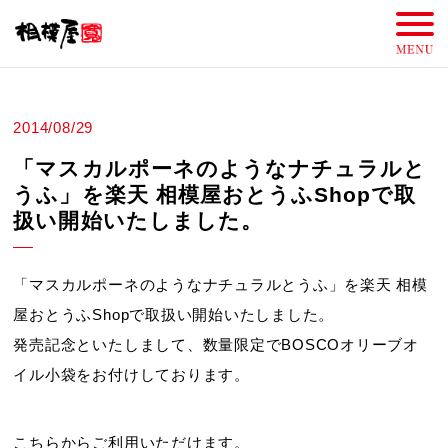
2014/08/29
「マスカルポーネのようなナチュラルと
うふ」を楽天 相模屋おとうふShopで取
扱い開始いたしました。
「マスカルポーネのようなナチュラルとうふ」を楽天 相模
屋おとうふShopで取扱い開始いたしました。
発売記念といたしまして、数量限定でBOSCOオリーブオ
イル小袋をお付けしております。
こちらからご利用いただけます。