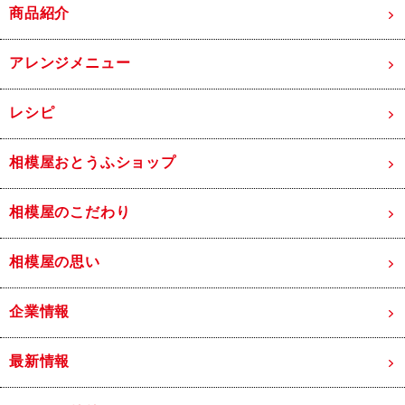
商品紹介
アレンジメニュー
レシピ
相模屋おとうふショップ
相模屋のこだわり
相模屋の思い
企業情報
最新情報