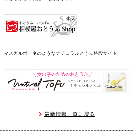
マスカルポーネのようなナチュラルとうふ特設サイト
最新情報一覧に戻る