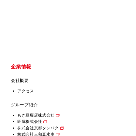
企業情報
会社概要
アクセス
グループ紹介
もぎ豆腐店株式会社
匠屋株式会社
株式会社京都タンパク
株式会社三和豆水庵