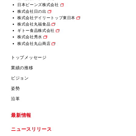
日本ビーンズ株式会社
株式会社日の出
株式会社デイリートップ東日本
株式会社丸福食品
ギトー食品株式会社
株式会社秀水
株式会社丸山商店
トップメッセージ
業績の推移
ビジョン
姿勢
沿革
最新情報
ニュースリリース