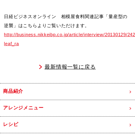
日経ビジネスオンライン 相模屋食料関連記事「量産型の
逆襲」はこちらよりご覧いただけます。
http://business.nikkeibp.co.jp/article/interview/20130129/24
leaf_ra
最新情報一覧に戻る
商品紹介
アレンジメニュー
レシピ