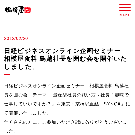
2013/02/20
日経ビジネスオンライン企画セミナー
相模屋食料 鳥越社長を囲む会を開催いた
しました。
日経ビジネスオンライン企画セミナー 相模屋食料 鳥越社
長を囲む会 テーマ 「量産型社員の戦い方～社長！趣味で
仕事していいですか？」を東京・京橋駅直結「SYNQA」に
て開催いたしました。
たくさんの方に、ご参加いただき誠にありがとうございま
した。