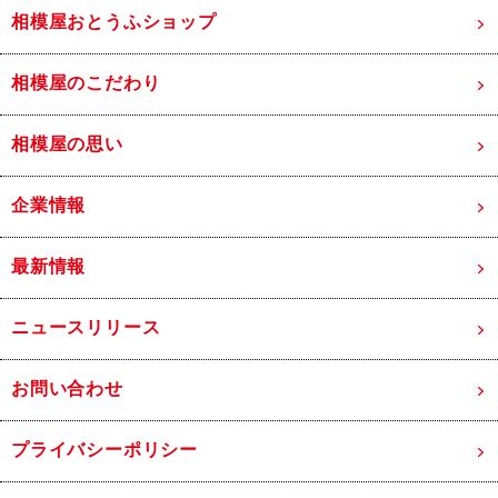
相模屋おとうふショップ
相模屋のこだわり
相模屋の思い
企業情報
最新情報
ニュースリリース
お問い合わせ
プライバシーポリシー