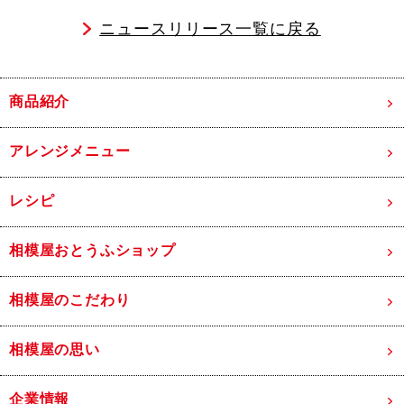
ニュースリリース一覧に戻る
商品紹介
アレンジメニュー
レシピ
相模屋おとうふショップ
相模屋のこだわり
相模屋の思い
企業情報