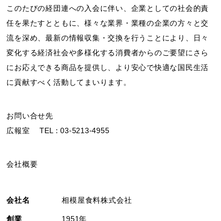
このたびの経団連への入会に伴い、企業としての社会的責
任を果たすとともに、様々な業界・業種の企業の方々と交
流を深め、最新の情報収集・交換を行うことにより、日々
変化する経済社会や多様化する消費者からのご要望にさら
にお応えできる商品を提供し、より安心で快適な国民生活
に貢献すべく活動してまいります。
お問い合せ先
広報室 TEL : 03-5213-4955
会社概要
会社名
相模屋食料株式会社
創業
1951年