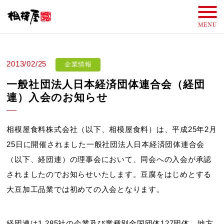
2013/02/25
企業情報
一般社団法人日本経済団体連合会（経団
連）入会のお知らせ
相模屋食料株式会社（以下、相模屋食料）は、平成25年2月
25日に開催されました一般社団法人日本経済団体連合会
（以下、経団連）の理事会において、同会への入会が承認
されましたのでお知らせいたします。豆腐をはじめとする
大豆加工品業では初めての入会となります。
経団連は1,285社の企業及び業種別全国団体127団体、地方