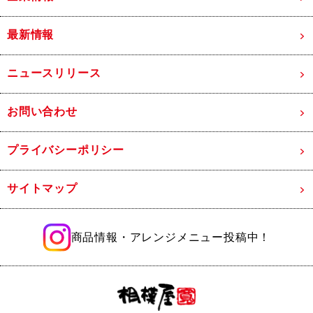
最新情報
ニュースリリース
お問い合わせ
プライバシーポリシー
サイトマップ
商品情報・アレンジメニュー投稿中！